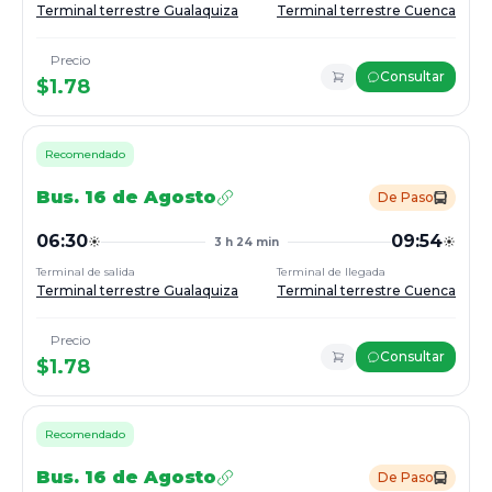
Terminal terrestre Gualaquiza
Terminal terrestre Cuenca
Precio
Consultar
$
1.78
Recomendado
Bus.
16 de Agosto
De Paso
06:30
09:54
3 h 24 min
Terminal de salida
Terminal de llegada
Terminal terrestre Gualaquiza
Terminal terrestre Cuenca
Precio
Consultar
$
1.78
Recomendado
Bus.
16 de Agosto
De Paso