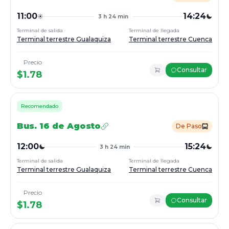
11:00
14:24
3 h 24 min
Terminal de salida
Terminal de llegada
Terminal terrestre Gualaquiza
Terminal terrestre Cuenca
Precio
Consultar
$
1.78
Recomendado
Bus.
16 de Agosto
De Paso
12:00
15:24
3 h 24 min
Terminal de salida
Terminal de llegada
Terminal terrestre Gualaquiza
Terminal terrestre Cuenca
Precio
Consultar
$
1.78