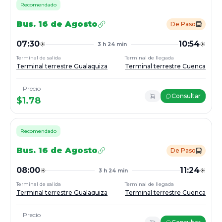
Recomendado
Bus.
16 de Agosto
De Paso
07:30
10:54
3 h 24 min
Terminal de salida
Terminal de llegada
Terminal terrestre Gualaquiza
Terminal terrestre Cuenca
Precio
Consultar
$
1.78
Recomendado
Bus.
16 de Agosto
De Paso
08:00
11:24
3 h 24 min
Terminal de salida
Terminal de llegada
Terminal terrestre Gualaquiza
Terminal terrestre Cuenca
Precio