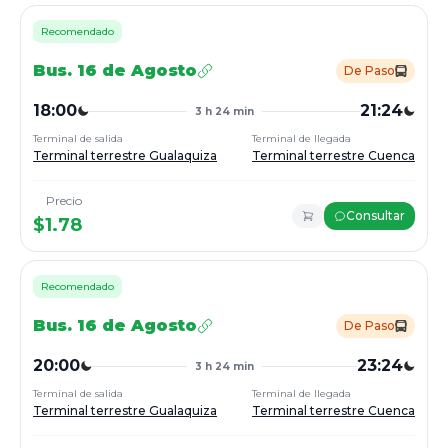
Recomendado
Bus.
16 de Agosto
De Paso
18:00
21:24
3 h 24 min
Terminal de salida
Terminal de llegada
Terminal terrestre Gualaquiza
Terminal terrestre Cuenca
Precio
Consultar
$
1.78
Recomendado
Bus.
16 de Agosto
De Paso
20:00
23:24
3 h 24 min
Terminal de salida
Terminal de llegada
Terminal terrestre Gualaquiza
Terminal terrestre Cuenca