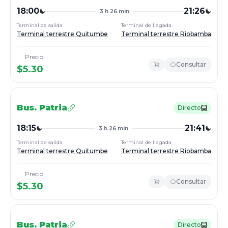
18:00
21:26
3 h 26 min
Terminal de salida
Terminal de llegada
Terminal terrestre Quitumbe
Terminal terrestre Riobamba
Precio
Consultar
$
5.30
Bus.
Patria
Directo
18:15
21:41
3 h 26 min
Terminal de salida
Terminal de llegada
Terminal terrestre Quitumbe
Terminal terrestre Riobamba
Precio
Consultar
$
5.30
Bus.
Patria
Directo