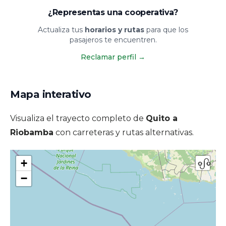
¿Representas una cooperativa?
Actualiza tus
horarios y rutas
para que los
pasajeros te encuentren.
Reclamar perfil
→
Mapa interativo
Visualiza el trayecto completo de
Quito a
Riobamba
con carreteras y rutas alternativas.
+
−