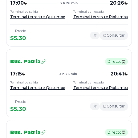
17:00
20:26
3 h 26 min
Terminal de salida
Terminal de llegada
Terminal terrestre Quitumbe
Terminal terrestre Riobamba
Precio
Consultar
$
5.30
Bus.
Patria
Directo
17:15
20:41
3 h 26 min
Terminal de salida
Terminal de llegada
Terminal terrestre Quitumbe
Terminal terrestre Riobamba
Precio
Consultar
$
5.30
Bus.
Patria
Directo