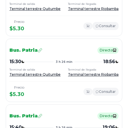
Terminal de salida
Terminal de llegada
Terminal terrestre Quitumbe
Terminal terrestre Riobamba
Precio
Consultar
$
5.30
Bus.
Patria
Directo
15:30
18:56
3 h 26 min
Terminal de salida
Terminal de llegada
Terminal terrestre Quitumbe
Terminal terrestre Riobamba
Precio
Consultar
$
5.30
Bus.
Patria
Directo
15:40
19:06
3 h 26 min