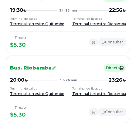
19:30
22:56
3 h 26 min
Terminal de salida
Terminal de llegada
Terminal terrestre Quitumbe
Terminal terrestre Riobamba
Precio
Consultar
$
5.30
Bus.
Riobamba
Directo
20:00
23:26
3 h 26 min
Terminal de salida
Terminal de llegada
Terminal terrestre Quitumbe
Terminal terrestre Riobamba
Precio
Consultar
$
5.30